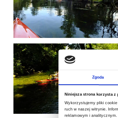
Zgoda
Niniejsza strona korzysta z
Wykorzystujemy pliki cookie 
ruch w naszej witrynie. Inf
reklamowym i analitycznym. 