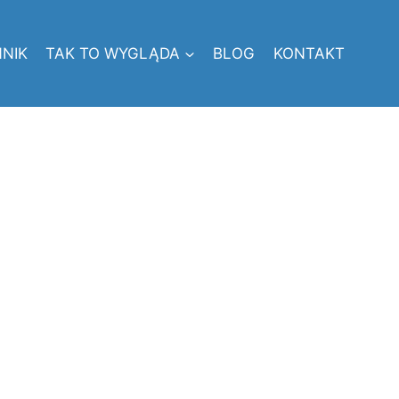
NIK
TAK TO WYGLĄDA
BLOG
KONTAKT