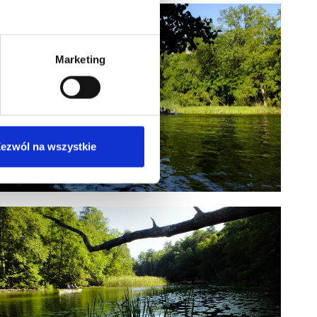
Marketing
ezwól na wszystkie