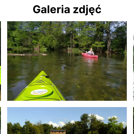
Galeria zdjęć