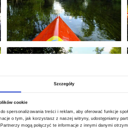
Szczegóły
 plików cookie
do spersonalizowania treści i reklam, aby oferować funkcje sp
ormacje o tym, jak korzystasz z naszej witryny, udostępniamy p
Partnerzy mogą połączyć te informacje z innymi danymi otrzym